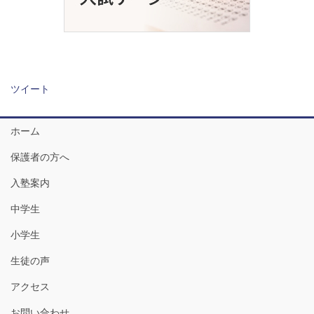
ツイート
ホーム
保護者の方へ
入塾案内
中学生
小学生
生徒の声
アクセス
お問い合わせ