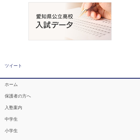
ツイート
ホーム
保護者の方へ
入塾案内
中学生
小学生