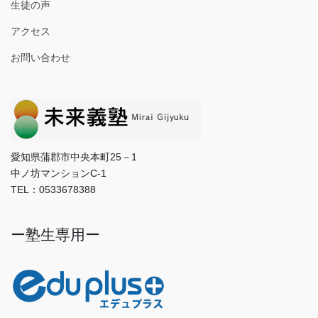
生徒の声
アクセス
お問い合わせ
愛知県蒲郡市中央本町25－1
中ノ坊マンションC-1
TEL：0533678388
ー塾生専用ー