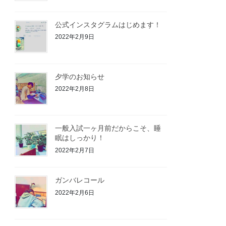
公式インスタグラムはじめます！
2022年2月9日
夕学のお知らせ
2022年2月8日
一般入試一ヶ月前だからこそ、睡
眠はしっかり！
2022年2月7日
ガンバレコール
2022年2月6日