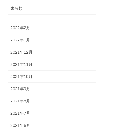
未分類
2022年2月
2022年1月
2021年12月
2021年11月
2021年10月
2021年9月
2021年8月
2021年7月
2021年6月