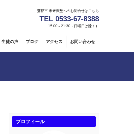
蒲郡市 未来義塾へのお問合せはこちら
TEL 0533-67-8388
15:00～21:30（日曜日は除く）
生徒の声
ブログ
アクセス
お問い合わせ
プロフィール