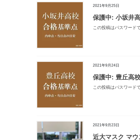
2021年9月25日
保護中: 小坂井
この投稿はパスワード
2021年9月24日
保護中: 豊丘高
この投稿はパスワード
2021年9月23日
近大マスク マ