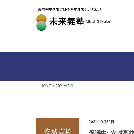
HOME
2021年9月
2021年9月30日
保護中: 安城高