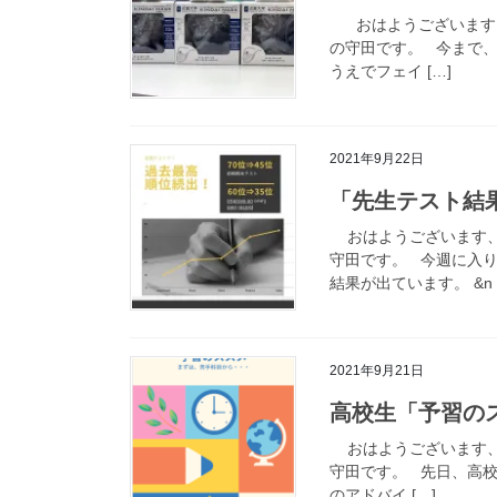
おはようございます、
の守田です。 今まで
うえでフェイ […]
2021年9月22日
「先生テスト結
おはようございます、
守田です。 今週に入
結果が出ています。 &n 
2021年9月21日
高校生「予習の
おはようございます、
守田です。 先日、高
のアドバイ […]