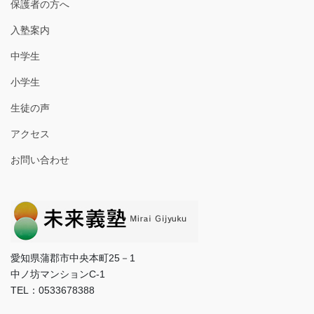
保護者の方へ
入塾案内
中学生
小学生
生徒の声
アクセス
お問い合わせ
愛知県蒲郡市中央本町25－1
中ノ坊マンションC-1
TEL：0533678388