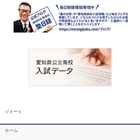
ツイート
ホーム