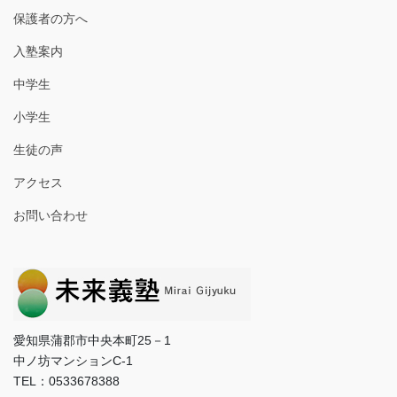
保護者の方へ
入塾案内
中学生
小学生
生徒の声
アクセス
お問い合わせ
愛知県蒲郡市中央本町25－1
中ノ坊マンションC-1
TEL：0533678388