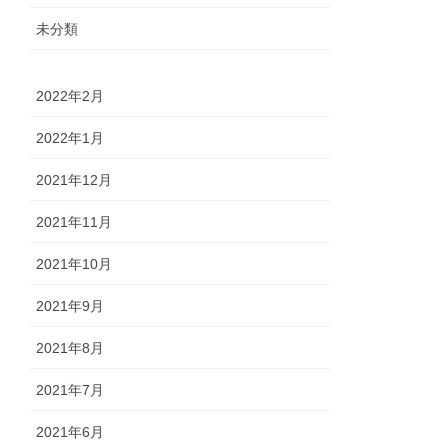
未分類
2022年2月
2022年1月
2021年12月
2021年11月
2021年10月
2021年9月
2021年8月
2021年7月
2021年6月