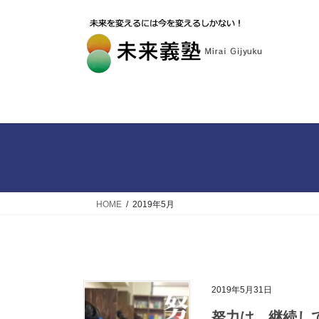
HOME
2019年5月
2019年5月31日
努力は、継続し