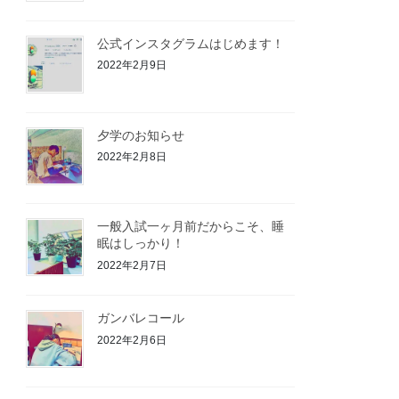
公式インスタグラムはじめます！
2022年2月9日
夕学のお知らせ
2022年2月8日
一般入試一ヶ月前だからこそ、睡
眠はしっかり！
2022年2月7日
ガンバレコール
2022年2月6日