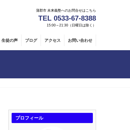
蒲郡市 未来義塾へのお問合せはこちら
TEL 0533-67-8388
15:00～21:30（日曜日は除く）
生徒の声
ブログ
アクセス
お問い合わせ
プロフィール