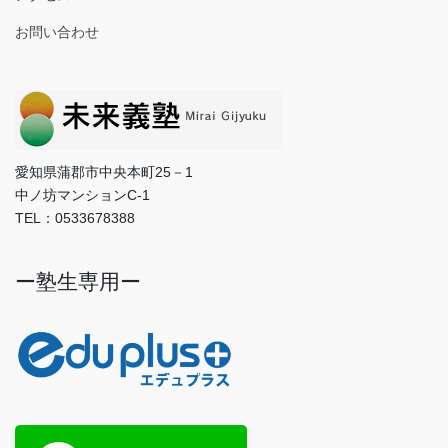
お問い合わせ
愛知県蒲郡市中央本町25－1
中ノ坊マンションC-1
TEL：0533678388
ー塾生専用ー