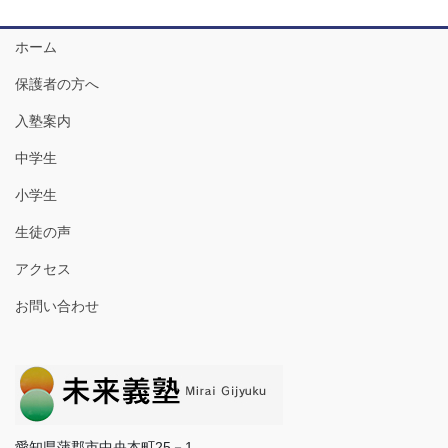
ホーム
保護者の方へ
入塾案内
中学生
小学生
生徒の声
アクセス
お問い合わせ
愛知県蒲郡市中央本町25－1