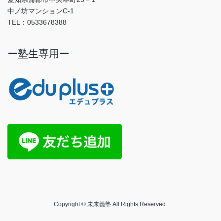
中ノ坊マンションC-1
TEL：0533678388
ー塾生専用ー
Copyright © 未来義塾 All Rights Reserved.