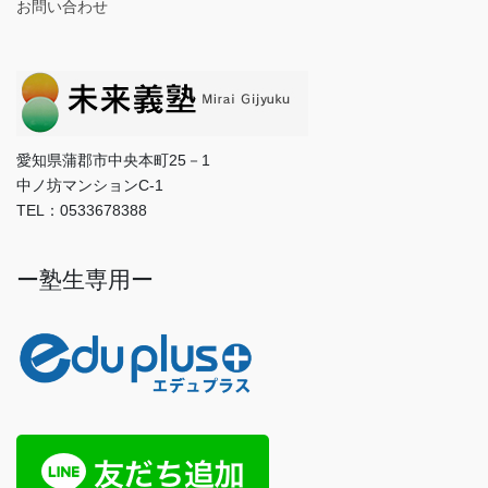
お問い合わせ
愛知県蒲郡市中央本町25－1
中ノ坊マンションC-1
TEL：0533678388
ー塾生専用ー