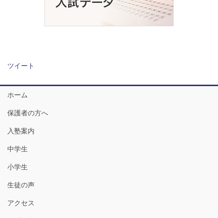
ツイート
ホーム
保護者の方へ
入塾案内
中学生
小学生
生徒の声
アクセス