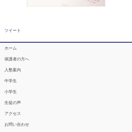
ツイート
ホーム
保護者の方へ
入塾案内
中学生
小学生
生徒の声
アクセス
お問い合わせ