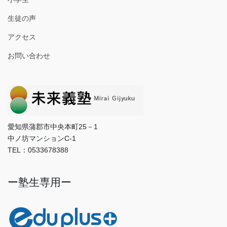
生徒の声
アクセス
お問い合わせ
愛知県蒲郡市中央本町25－1
中ノ坊マンションC-1
TEL：0533678388
ー塾生専用ー