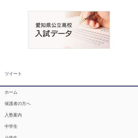
ツイート
ホーム
保護者の方へ
入塾案内
中学生
小学生