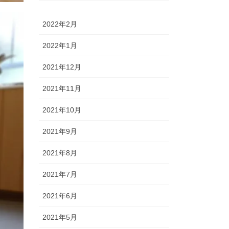
2022年2月
2022年1月
2021年12月
2021年11月
2021年10月
2021年9月
2021年8月
2021年7月
2021年6月
2021年5月