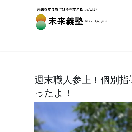
週末職人参上！個別指
ったよ！