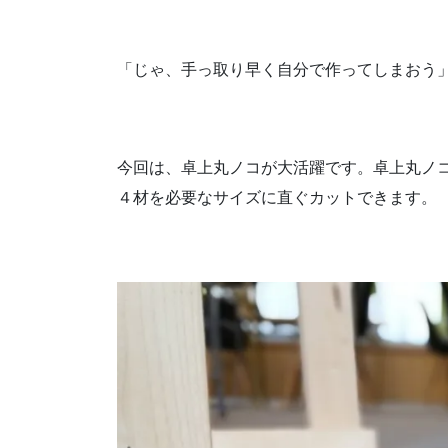
「じゃ、手っ取り早く自分で作ってしまおう
今回は、卓上丸ノコが大活躍です。卓上丸ノ
４材を必要なサイズに直ぐカットできます。