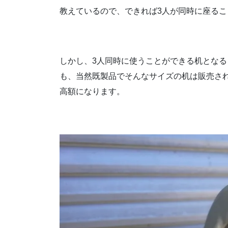
教えているので、できれば3人が同時に座る
しかし、3人同時に使うことができる机となると
も、当然既製品でそんなサイズの机は販売さ
高額になります。