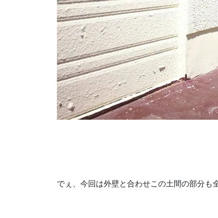
でぇ、今回は外壁と合わせこの土間の部分も