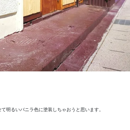
全て明るいバニラ色に塗装しちゃおうと思います。