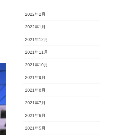
2022年2月
2022年1月
2021年12月
2021年11月
2021年10月
2021年9月
2021年8月
2021年7月
2021年6月
2021年5月