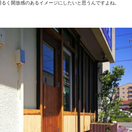
明るく開放感のあるイメージにしたいと思うんですよね。