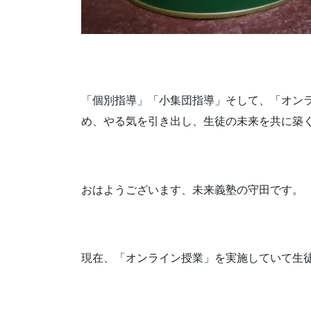
「個別指導」「小集団指導」そして、「オン
め、やる気を引き出し、生徒の未来を共に築
おはようございます、未来義塾の守田です。
現在、「オンライン授業」を実施していて生