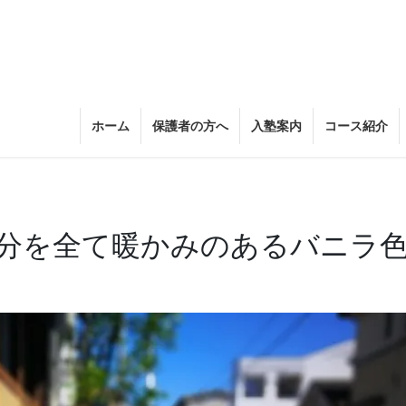
ホーム
保護者の方へ
入塾案内
コース紹介
分を全て暖かみのあるバニラ