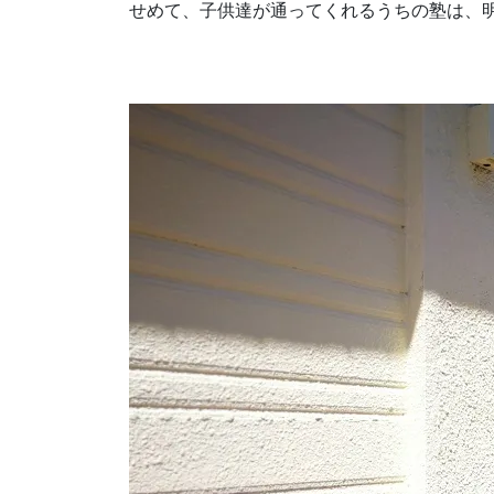
せめて、子供達が通ってくれるうちの塾は、