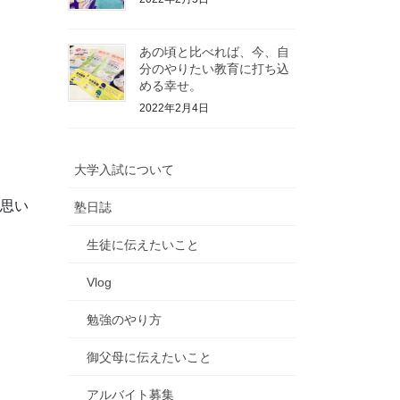
あの頃と比べれば、今、自
分のやりたい教育に打ち込
める幸せ。
2022年2月4日
大学入試について
と思い
塾日誌
生徒に伝えたいこと
Vlog
勉強のやり方
御父母に伝えたいこと
アルバイト募集