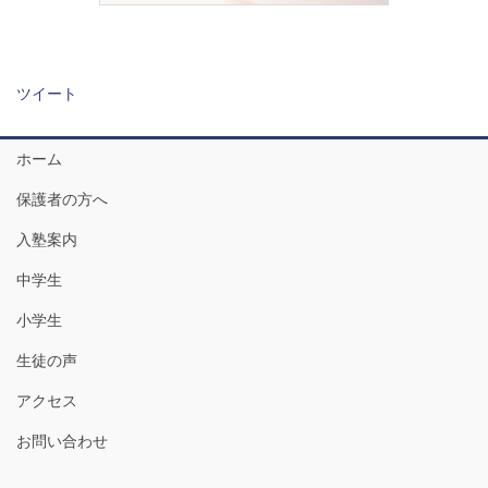
ツイート
ホーム
保護者の方へ
入塾案内
中学生
小学生
生徒の声
アクセス
お問い合わせ