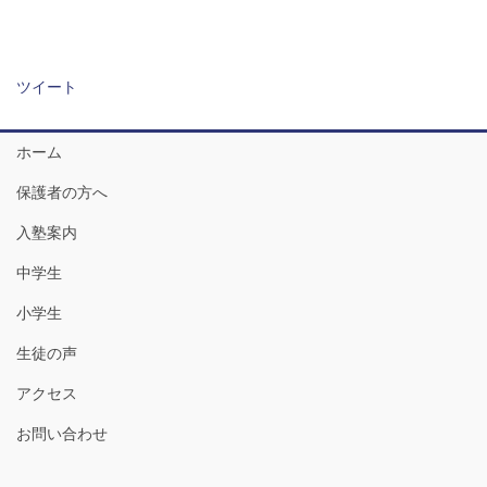
ツイート
ホーム
保護者の方へ
入塾案内
中学生
小学生
生徒の声
アクセス
お問い合わせ