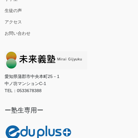
生徒の声
アクセス
お問い合わせ
愛知県蒲郡市中央本町25－1
中ノ坊マンションC-1
TEL：0533678388
ー塾生専用ー