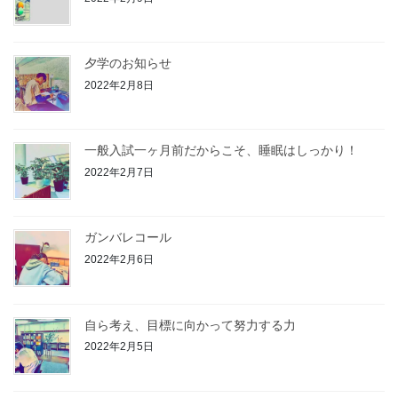
夕学のお知らせ
2022年2月8日
一般入試一ヶ月前だからこそ、睡眠はしっかり！
2022年2月7日
ガンバレコール
2022年2月6日
自ら考え、目標に向かって努力する力
2022年2月5日