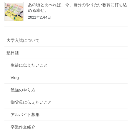
あの頃と比べれば、今、自分のやりたい教育に打ち込
める幸せ。
2022年2月4日
大学入試について
塾日誌
生徒に伝えたいこと
Vlog
勉強のやり方
御父母に伝えたいこと
アルバイト募集
卒業作文紹介