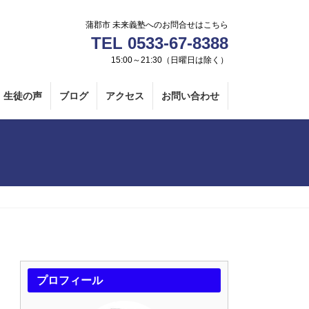
蒲郡市 未来義塾へのお問合せはこちら
TEL 0533-67-8388
15:00～21:30（日曜日は除く）
生徒の声
ブログ
アクセス
お問い合わせ
プロフィール