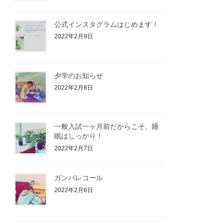
公式インスタグラムはじめます！
2022年2月9日
夕学のお知らせ
2022年2月8日
一般入試一ヶ月前だからこそ、睡
眠はしっかり！
2022年2月7日
ガンバレコール
2022年2月6日