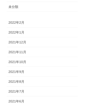
未分類
2022年2月
2022年1月
2021年12月
2021年11月
2021年10月
2021年9月
2021年8月
2021年7月
2021年6月