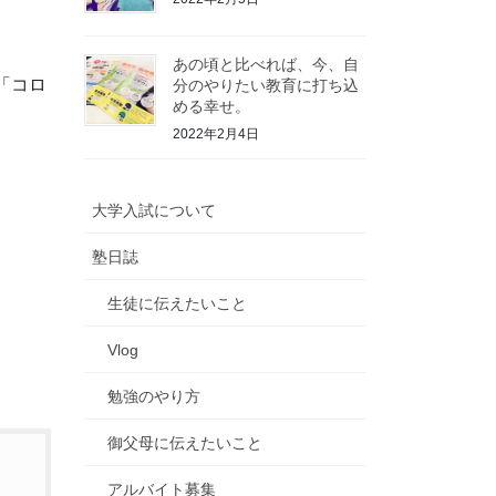
あの頃と比べれば、今、自
「コロ
分のやりたい教育に打ち込
める幸せ。
2022年2月4日
大学入試について
塾日誌
生徒に伝えたいこと
Vlog
勉強のやり方
御父母に伝えたいこと
アルバイト募集