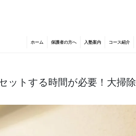
ホーム
保護者の方へ
入塾案内
コース紹介
セットする時間が必要！大掃除