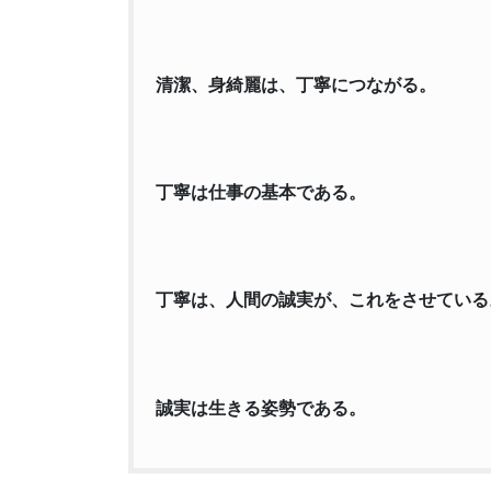
清潔、身綺麗は、丁寧につながる。
丁寧は仕事の基本である。
丁寧は、人間の誠実が、これをさせている
誠実は生きる姿勢である。