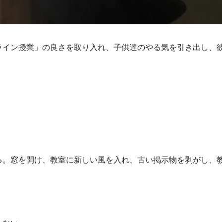
ライン授業」の良さを取り入れ、子供達のやる気を引き出し、
。
る。窓を開け、教室に新しい風を入れ、古い掲示物を剥がし、