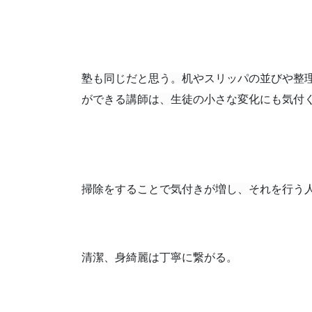
塾も同じだと思う。机やスリッパの並びや整
ができる講師は、生徒の小さな変化にも気付
掃除をすることで気付きが増し、それを行う
清潔、身綺麗は丁寧に繋がる。