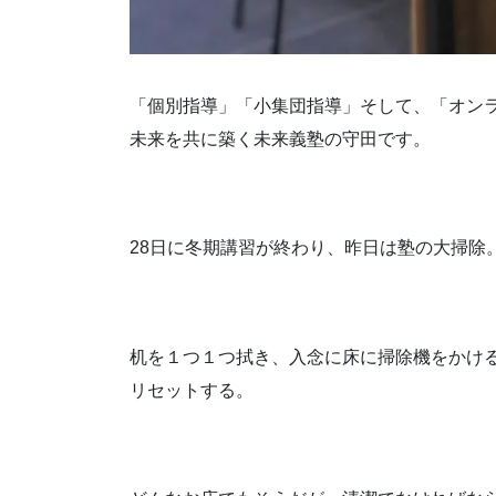
「個別指導」「小集団指導」そして、「オン
未来を共に築く未来義塾の守田です。
28日に冬期講習が終わり、昨日は塾の大掃除
机を１つ１つ拭き、入念に床に掃除機をかけ
リセットする。