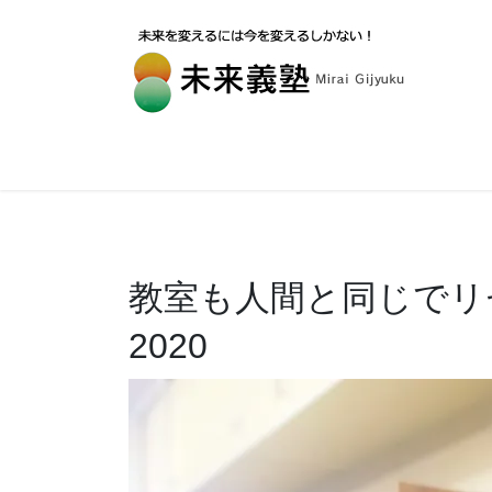
教室も人間と同じでリ
2020