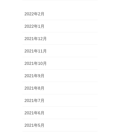
2022年2月
2022年1月
2021年12月
2021年11月
2021年10月
2021年9月
2021年8月
2021年7月
2021年6月
2021年5月