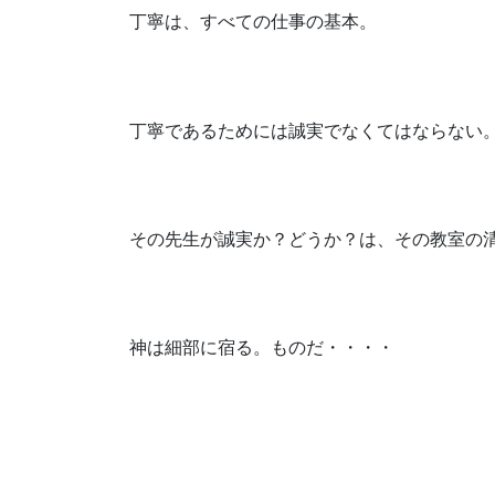
丁寧は、すべての仕事の基本。
丁寧であるためには誠実でなくてはならない
その先生が誠実か？どうか？は、その教室の
神は細部に宿る。ものだ・・・・