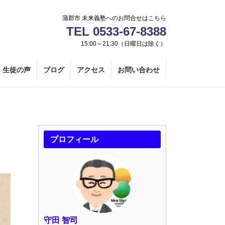
蒲郡市 未来義塾へのお問合せはこちら
TEL 0533-67-8388
15:00～21:30（日曜日は除く）
生徒の声
ブログ
アクセス
お問い合わせ
プロフィール
守田 智司