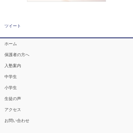
ツイート
ホーム
保護者の方へ
入塾案内
中学生
小学生
生徒の声
アクセス
お問い合わせ