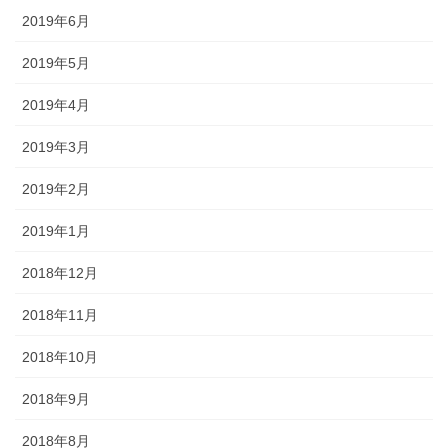
2019年6月
2019年5月
2019年4月
2019年3月
2019年2月
2019年1月
2018年12月
2018年11月
2018年10月
2018年9月
2018年8月