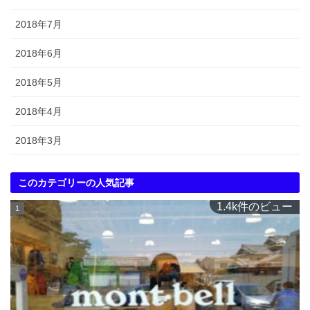
2018年7月
2018年6月
2018年5月
2018年4月
2018年3月
このカテゴリーの人気記事
1.4k件のビュー