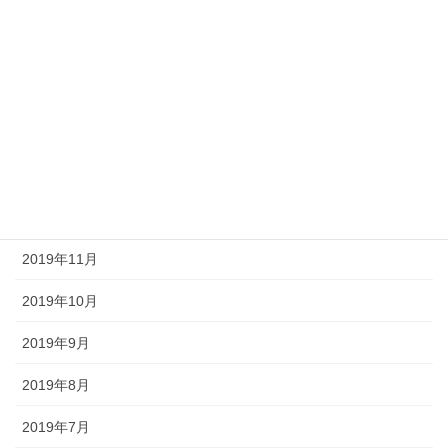
2020年5月
2020年4月
2020年3月
2020年2月
2020年1月
2019年12月
2019年11月
2019年10月
2019年9月
2019年8月
2019年7月