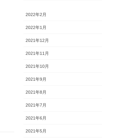
2022年2月
2022年1月
2021年12月
2021年11月
2021年10月
2021年9月
2021年8月
2021年7月
2021年6月
2021年5月