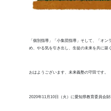
「個別指導」「小集団指導」そして、「オン
め、やる気を引き出し、生徒の未来を共に築
おはようございます、未来義塾の守田です。
2020年11月10日（火）に愛知県教育委員