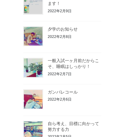
ます！
2022年2月9日
夕学のお知らせ
2022年2月8日
一般入試一ヶ月前だからこ
そ、睡眠はしっかり！
2022年2月7日
ガンバレコール
2022年2月6日
自ら考え、目標に向かって
努力する力
2022年2月5日