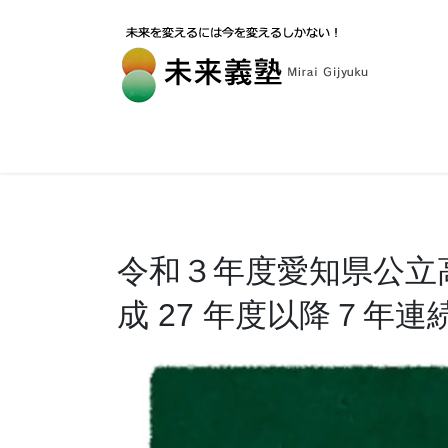
令和３年度愛知県公立
成 27 年度以降７年連