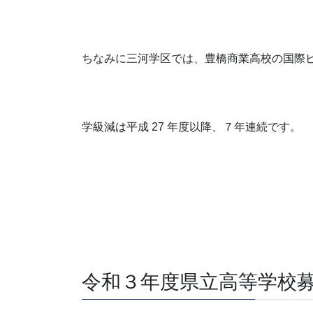
ちなみに三河学区では、豊橋商業高校の国際
学級減は平成 27 年度以降、７年連続です。
令和３年度県立高等学校募集