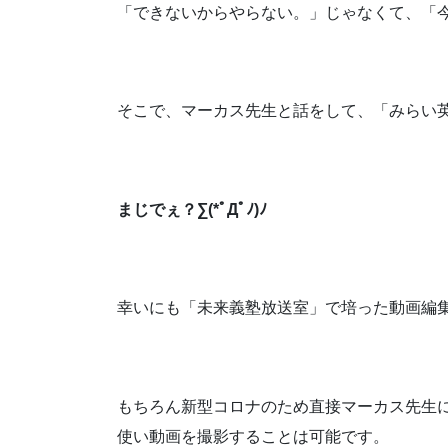
「できないからやらない。」じゃなくて、「
そこで、マーカス先生と話をして、「みらい英会
まじでぇ？∑(*ﾟДﾟﾉ)ﾉ
幸いにも「未来義塾放送室」で培った動画編
もちろん新型コロナのため直接マーカス先生に
使い動画を撮影することは可能です。