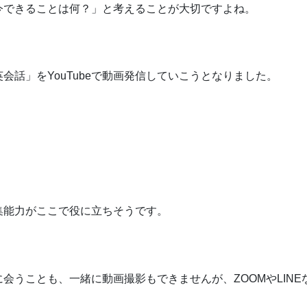
今できることは何？」と考えることが大切ですよね。
話」をYouTubeで動画発信していこうとなりました。
集能力がここで役に立ちそうです。
会うことも、一緒に動画撮影もできませんが、ZOOMやLINE