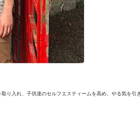
を取り入れ、子供達のセルフエスティームを高め、やる気を引