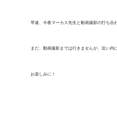
早速、今夜マーカス先生と動画撮影の打ち合わ
まだ、動画撮影までは行きませんが、近い内
お楽しみに！