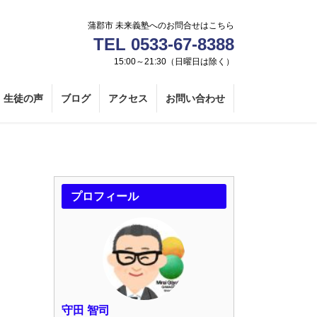
蒲郡市 未来義塾へのお問合せはこちら
TEL 0533-67-8388
15:00～21:30（日曜日は除く）
生徒の声
ブログ
アクセス
お問い合わせ
プロフィール
守田 智司