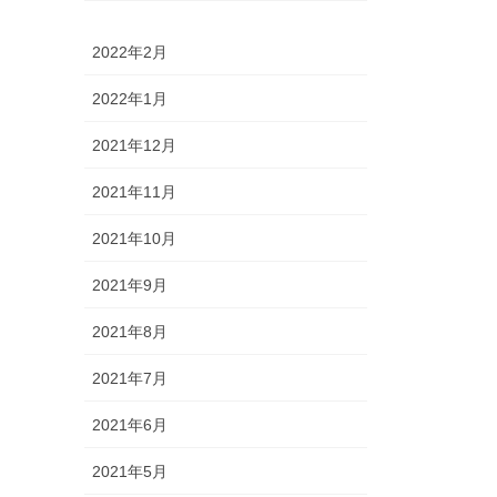
2022年2月
2022年1月
2021年12月
2021年11月
2021年10月
2021年9月
2021年8月
2021年7月
2021年6月
2021年5月