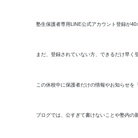
塾生保護者専用LINE公式アカウント登録が
まだ、登録されていない方、できるだけ早く
この休校中に保護者だけの情報やお知らせを
ブログでは、公すぎて書けないことや塾内の