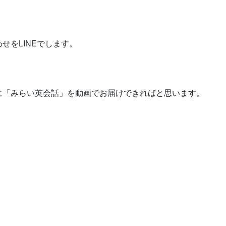
せをLINEでします。
に「みらい英会話」を動画でお届けできればと思います。