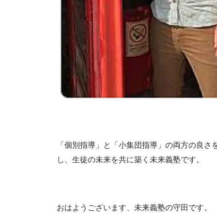
「個別指導」と「小集団指導」の両方の良さ
し、生徒の未来を共に築く未来義塾です。
おはようございます、未来義塾の守田です。