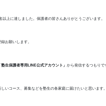
40名以上に達しました。保護者の皆さんありがとうございます。
登録お願いします。
「
塾生保護者専用LINE公式アカウント」
から発信するつもりで
新しいコース、募集などを塾生の各家庭に届けたいと思います