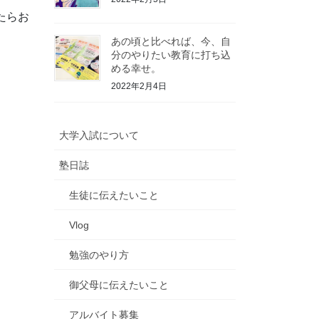
たらお
あの頃と比べれば、今、自
分のやりたい教育に打ち込
める幸せ。
2022年2月4日
大学入試について
塾日誌
生徒に伝えたいこと
Vlog
勉強のやり方
御父母に伝えたいこと
アルバイト募集