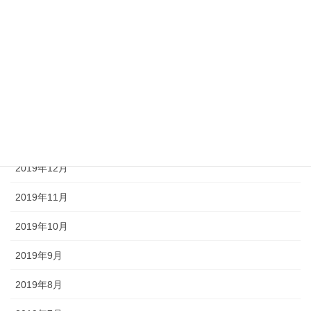
2020年5月
2020年4月
2020年3月
2020年2月
2020年1月
2019年12月
2019年11月
2019年10月
2019年9月
2019年8月