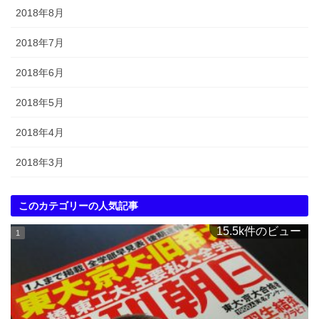
2018年8月
2018年7月
2018年6月
2018年5月
2018年4月
2018年3月
このカテゴリーの人気記事
15.5k件のビュー