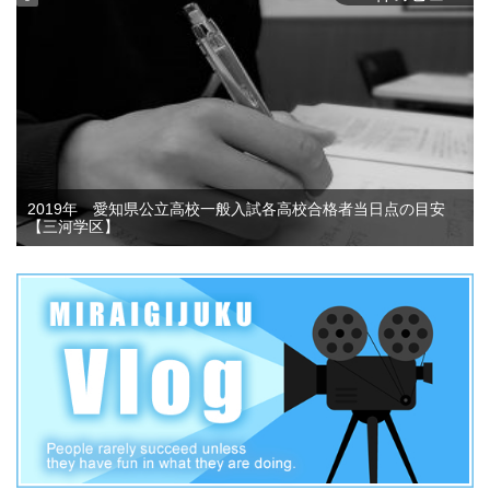
2019年 愛知県公立高校一般入試各高校合格者当日点の目安
【三河学区】