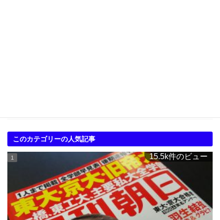
2018年8月
2018年7月
2018年6月
2018年5月
2018年4月
2018年3月
このカテゴリーの人気記事
15.5k件のビュー