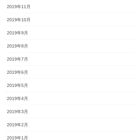
2019年11月
2019年10月
2019年9月
2019年8月
2019年7月
2019年6月
2019年5月
2019年4月
2019年3月
2019年2月
2019年1月