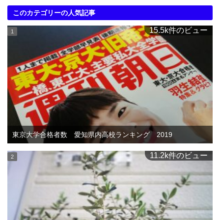
このカテゴリーの人気記事
15.5k件のビュー
東京大学合格者数 愛知県内高校ランキング 2019
11.2k件のビュー