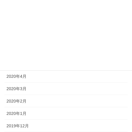
2020年10月
2020年9月
2020年8月
2020年7月
2020年6月
2020年5月
2020年4月
2020年3月
2020年2月
2020年1月
2019年12月