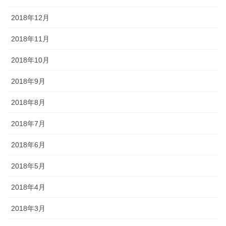
2018年12月
2018年11月
2018年10月
2018年9月
2018年8月
2018年7月
2018年6月
2018年5月
2018年4月
2018年3月