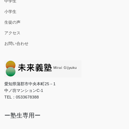
中学生
小学生
生徒の声
アクセス
お問い合わせ
愛知県蒲郡市中央本町25－1
中ノ坊マンションC-1
TEL：0533678388
ー塾生専用ー