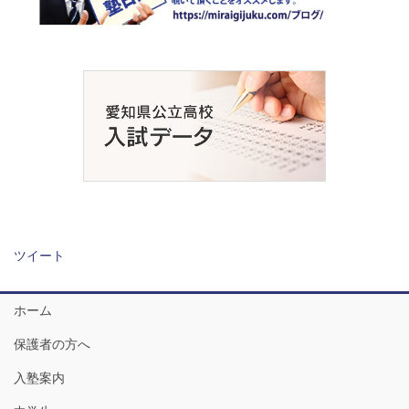
ツイート
ホーム
保護者の方へ
入塾案内