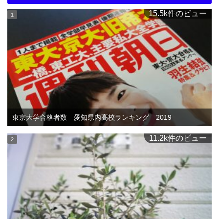
15.5k件のビュー
東京大学合格者数 愛知県内高校ランキング 2019
11.2k件のビュー