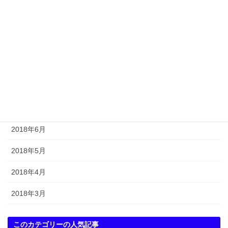
2018年12月
2018年11月
2018年10月
2018年9月
2018年8月
2018年7月
2018年6月
2018年5月
2018年4月
2018年3月
このカテゴリーの人気記事