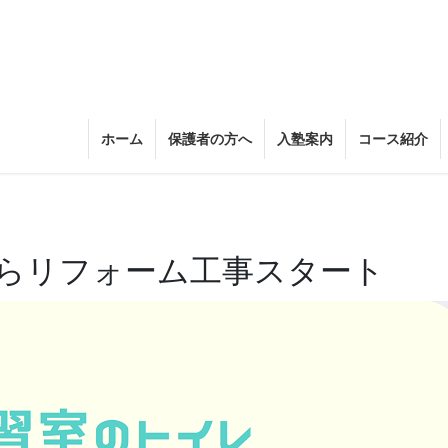
ホーム
保護者の方へ
入塾案内
コース紹介
らリフォーム工事スタート