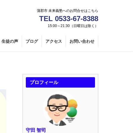
蒲郡市 未来義塾へのお問合せはこちら
TEL 0533-67-8388
15:00～21:30（日曜日は除く）
生徒の声
ブログ
アクセス
お問い合わせ
プロフィール
守田 智司