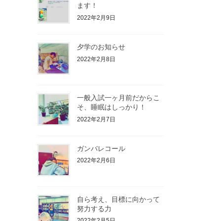
ます！
2022年2月9日
夕学のお知らせ
2022年2月8日
一般入試一ヶ月前だからこ
そ、睡眠はしっかり！
2022年2月7日
ガンバレコール
2022年2月6日
自ら考え、目標に向かって
努力する力
2022年2月5日