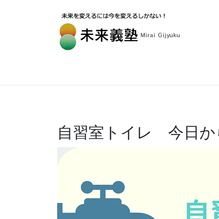
自習室トイレ 今日か