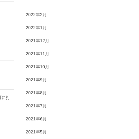
2022年2月
2022年1月
2021年12月
2021年11月
2021年10月
2021年9月
2021年8月
育に打
2021年7月
2021年6月
2021年5月