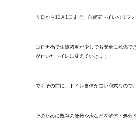
今日から11月1日まで、自習室トイレのリフ
コロナ禍で生徒諸君が少しでも安全に勉強で
が付いたトイレに変えていきます。
でもその前に、トイレ自体が古い和式なので
そのために既存の便器や床などを解体・処分