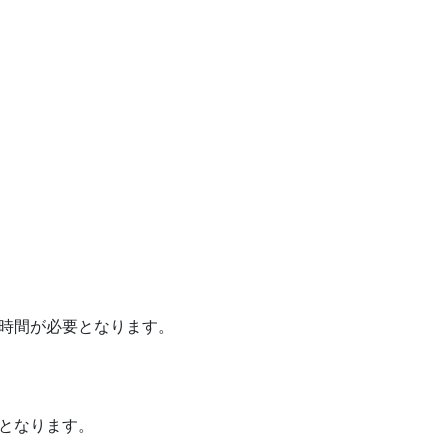
程時間が必要となります。
となります。