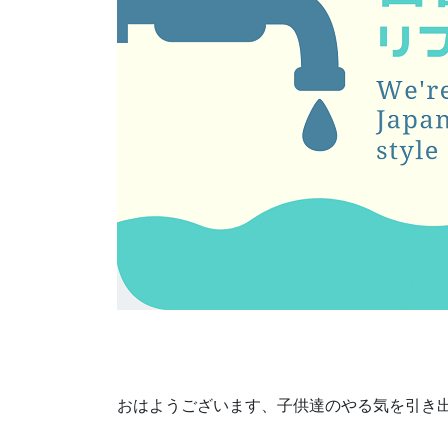
おはようございます、子供達のやる気を引き