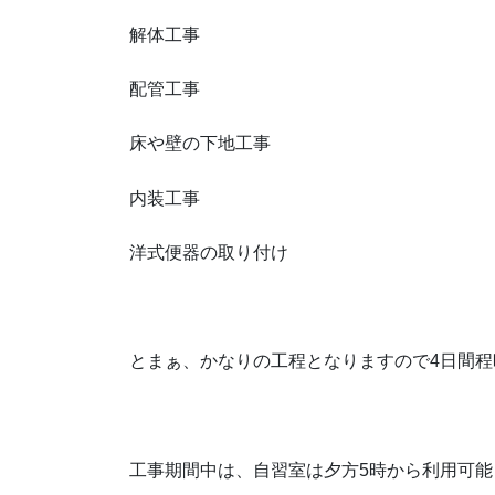
解体工事
配管工事
床や壁の下地工事
内装工事
洋式便器の取り付け
とまぁ、かなりの工程となりますので4日間
工事期間中は、自習室は夕方5時から利用可能