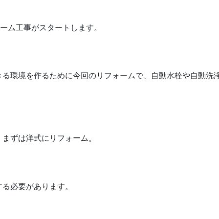
ォーム工事がスタートします。
きる環境を作るために今回のリフォームで、自動水栓や自動洗
、まずは洋式にリフォーム。
する必要があります。