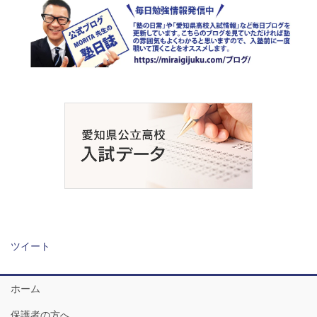
ツイート
ホーム
保護者の方へ