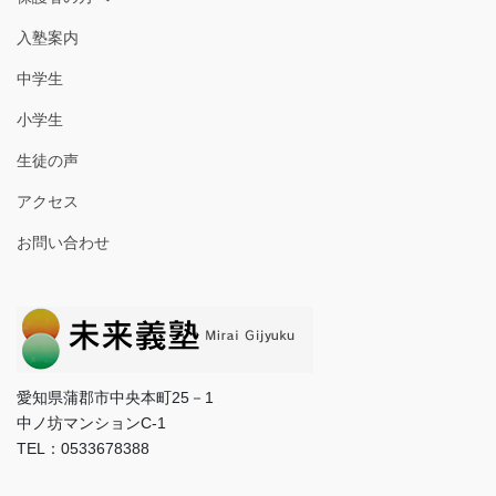
入塾案内
中学生
小学生
生徒の声
アクセス
お問い合わせ
愛知県蒲郡市中央本町25－1
中ノ坊マンションC-1
TEL：0533678388