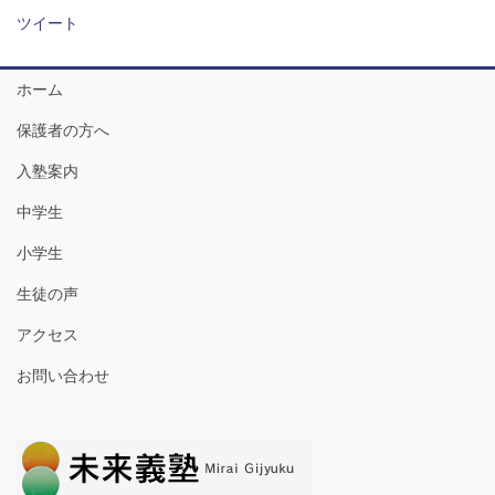
ツイート
ホーム
保護者の方へ
入塾案内
中学生
小学生
生徒の声
アクセス
お問い合わせ