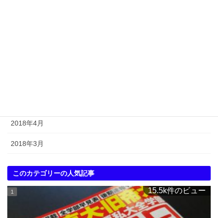
2018年10月
2018年9月
2018年8月
2018年7月
2018年6月
2018年5月
2018年4月
2018年3月
このカテゴリーの人気記事
15.5k件のビュー