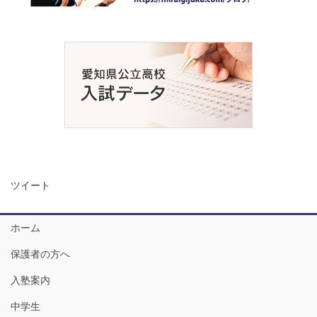
ツイート
ホーム
保護者の方へ
入塾案内
中学生