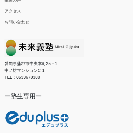
アクセス
お問い合わせ
愛知県蒲郡市中央本町25－1
中ノ坊マンションC-1
TEL：0533678388
ー塾生専用ー