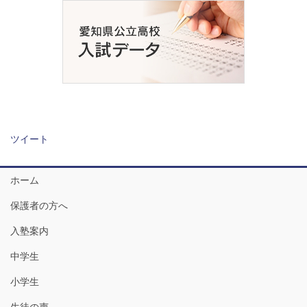
ツイート
ホーム
保護者の方へ
入塾案内
中学生
小学生
生徒の声