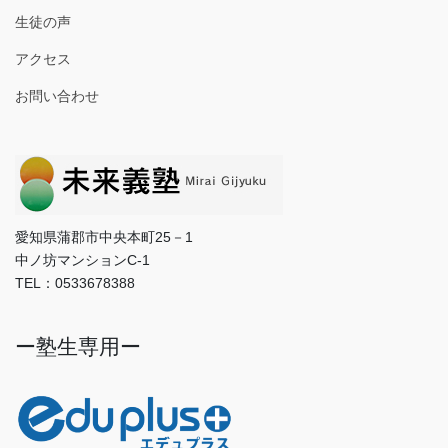
生徒の声
アクセス
お問い合わせ
愛知県蒲郡市中央本町25－1
中ノ坊マンションC-1
TEL：0533678388
ー塾生専用ー