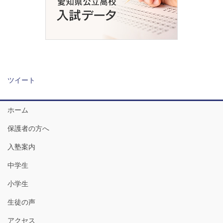
ツイート
ホーム
保護者の方へ
入塾案内
中学生
小学生
生徒の声
アクセス