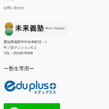
お問い合わせ
愛知県蒲郡市中央本町25－1
中ノ坊マンションC-1
TEL：0533678388
ー塾生専用ー