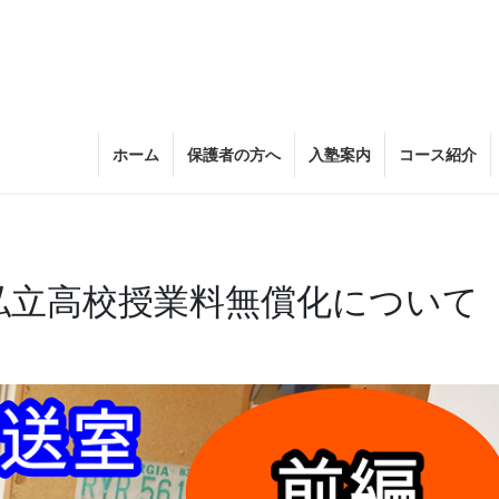
ホーム
保護者の方へ
入塾案内
コース紹介
私立高校授業料無償化について