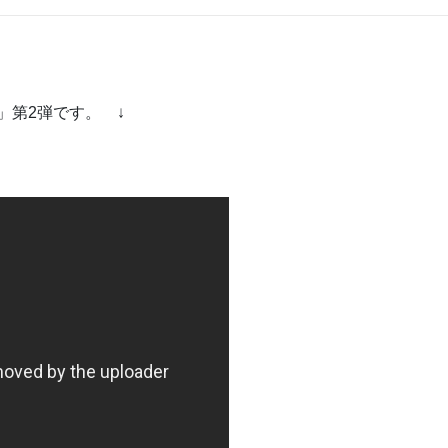
室」第2弾です。 ↓