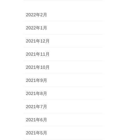
2022年2月
2022年1月
2021年12月
2021年11月
2021年10月
2021年9月
2021年8月
2021年7月
2021年6月
2021年5月