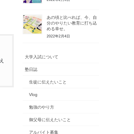
あの頃と比べれば、今、自
分のやりたい教育に打ち込
める幸せ。
2022年2月4日
大学入試について
え
塾日誌
生徒に伝えたいこと
Vlog
勉強のやり方
御父母に伝えたいこと
アルバイト募集