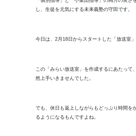
「個別指導」と「小集団指導」の両方の良さ
し、生徒を元気にする未来義塾の守田です。
今日は、2月18日からスタートした「放送室」
この「みらい放送室」を作成するにあたって
然上手いきませんでした。
でも、休日も返上しながらもどっぷり時間を
るようになるもんですよね。