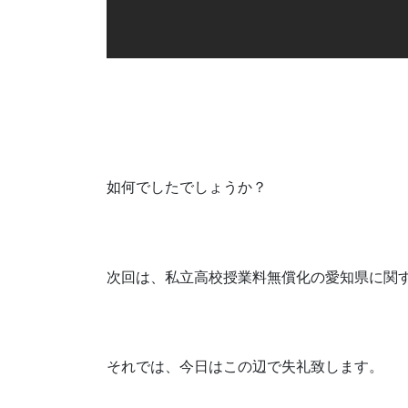
如何でしたでしょうか？
次回は、私立高校授業料無償化の愛知県に関
それでは、今日はこの辺で失礼致します。