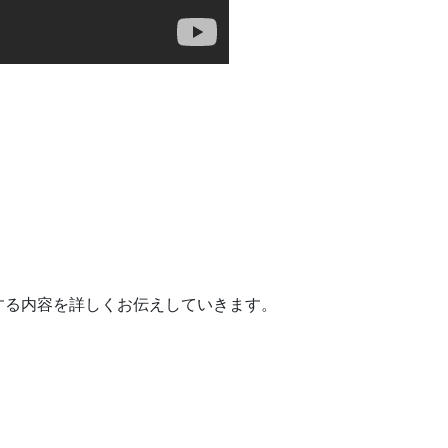
する内容を詳しくお伝えしていきます。