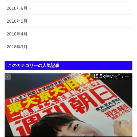
2018年6月
2018年5月
2018年4月
2018年3月
このカテゴリーの人気記事
15.5k件のビュー