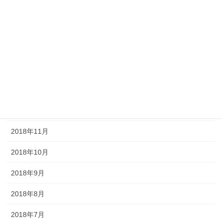
2019年5月
2019年4月
2019年3月
2019年2月
2019年1月
2018年12月
2018年11月
2018年10月
2018年9月
2018年8月
2018年7月