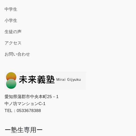
中学生
小学生
生徒の声
アクセス
お問い合わせ
愛知県蒲郡市中央本町25－1
中ノ坊マンションC-1
TEL：0533678388
ー塾生専用ー