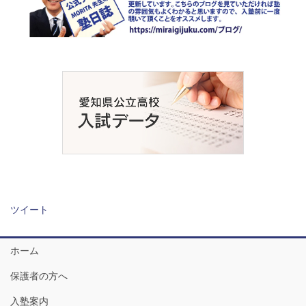
ツイート
ホーム
保護者の方へ
入塾案内