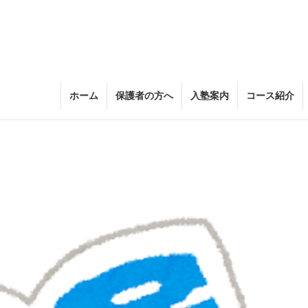
ホーム
保護者の方へ
入塾案内
コース紹介