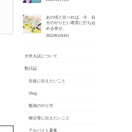
あの頃と比べれば、今、自
分のやりたい教育に打ち込
める幸せ。
2022年2月4日
大学入試について
塾日誌
生徒に伝えたいこと
Vlog
勉強のやり方
御父母に伝えたいこと
アルバイト募集