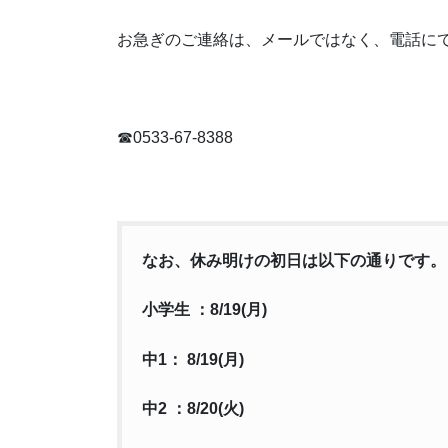
お急ぎのご連絡は、メールではなく、電話に
☎0533-67-8388
なお、休み明けの初日は以下の通りです。
小学生 ：8/19(月)
中1： 8/19(月)
中2 ：8/20(火)