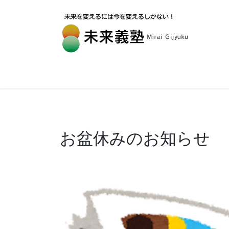
お盆休みのお知らせ