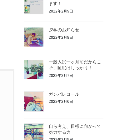
ます！
2022年2月9日
夕学のお知らせ
2022年2月8日
一般入試一ヶ月前だからこ
そ、睡眠はしっかり！
2022年2月7日
ガンバレコール
2022年2月6日
自ら考え、目標に向かって
努力する力
2022年2月5日