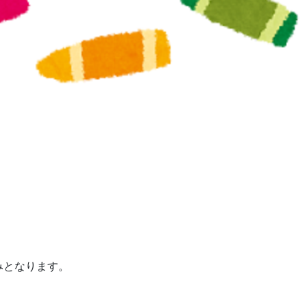
みとなります。