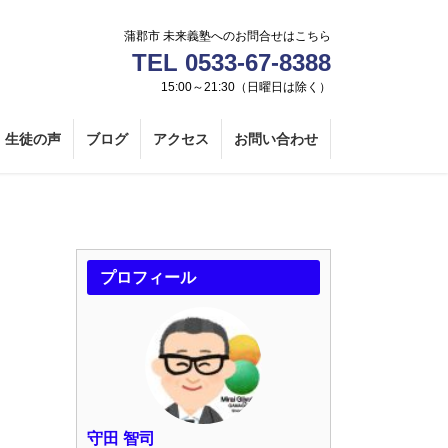
蒲郡市 未来義塾へのお問合せはこちら
TEL 0533-67-8388
15:00～21:30（日曜日は除く）
生徒の声
ブログ
アクセス
お問い合わせ
プロフィール
守田 智司