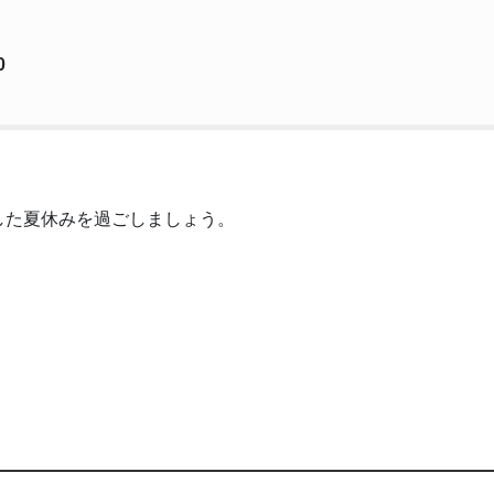
0
した夏休みを過ごしましょう。