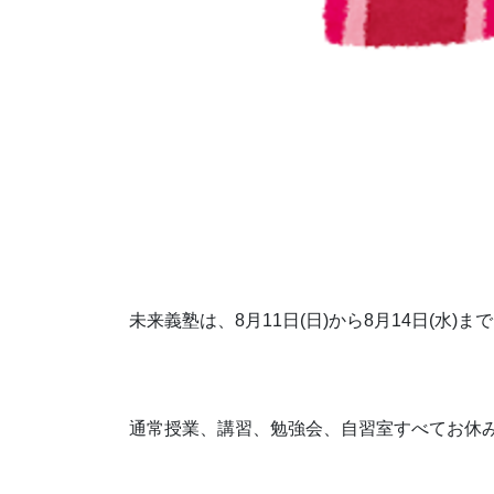
未来義塾は、8月11日(日)から8月14日(水)まで
通常授業、講習、勉強会、自習室すべてお休