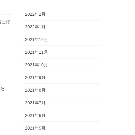
2022年2月
育に打
2022年1月
2021年12月
2021年11月
2021年10月
2021年9月
導を
2021年8月
2021年7月
2021年6月
2021年5月