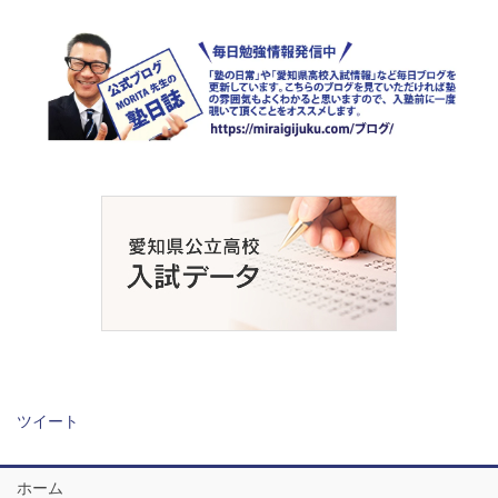
ツイート
ホーム