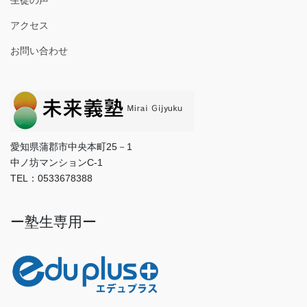
アクセス
お問い合わせ
愛知県蒲郡市中央本町25－1
中ノ坊マンションC-1
TEL：0533678388
ー塾生専用ー