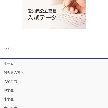
ツイート
ホーム
保護者の方へ
入塾案内
中学生
小学生
生徒の声