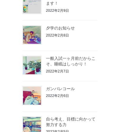
ます！
2022年2月9日
夕学のお知らせ
2022年2月8日
一般入試一ヶ月前だからこ
そ、睡眠はしっかり！
2022年2月7日
ガンバレコール
2022年2月6日
自ら考え、目標に向かって
努力する力
2022年2月5日