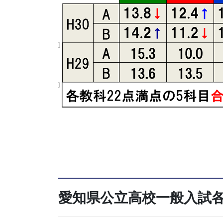
愛知県公立高校一般入試