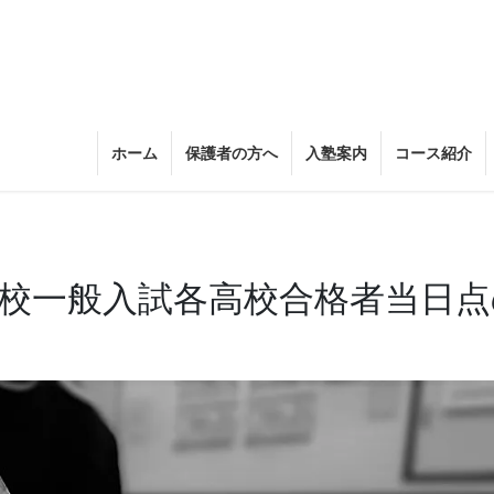
ホーム
保護者の方へ
入塾案内
コース紹介
高校一般入試各高校合格者当日