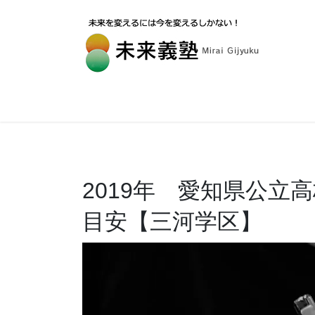
2019年 愛知県公立
目安【三河学区】