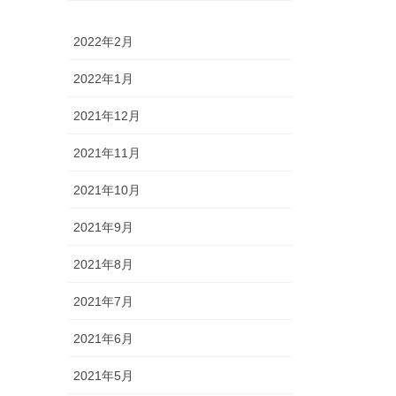
2022年2月
2022年1月
2021年12月
2021年11月
2021年10月
2021年9月
2021年8月
2021年7月
2021年6月
2021年5月