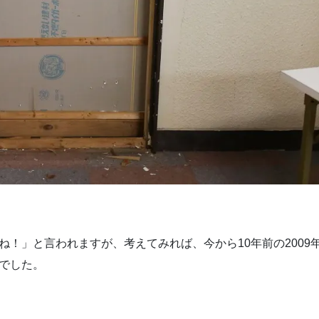
ね！」と言われますが、考えてみれば、今から10年前の2009
でした。