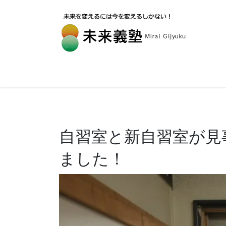
自習室と新自習室が見
ました！