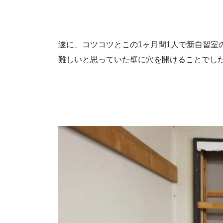
遂に、コツコツとこの1ヶ月間1人で新自習室
難しいと思っていた壁に穴を開けることでし