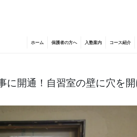
ホーム
保護者の方へ
入塾案内
コース紹介
事に開通！自習室の壁に穴を開