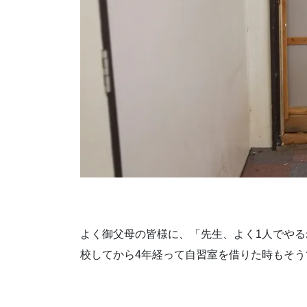
よく御父母の皆様に、「先生、よく1人でやる
校してから4年経って自習室を借りた時もそう