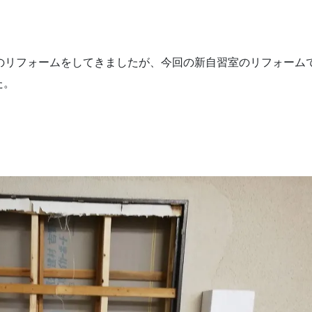
のリフォームをしてきましたが、今回の新自習室のリフォーム
た。