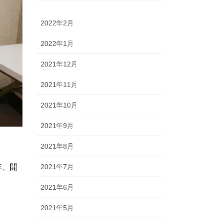
2022年2月
2022年1月
2021年12月
2021年11月
2021年10月
2021年9月
2021年8月
2021年7月
年、開
2021年6月
2021年5月