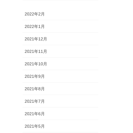
2022年2月
2022年1月
2021年12月
2021年11月
2021年10月
2021年9月
2021年8月
2021年7月
2021年6月
2021年5月