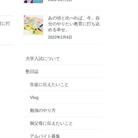
あの頃と比べれば、今、自
育に打
分のやりたい教育に打ち込
める幸せ。
2022年2月4日
大学入試について
塾日誌
生徒に伝えたいこと
Vlog
勉強のやり方
御父母に伝えたいこと
アルバイト募集