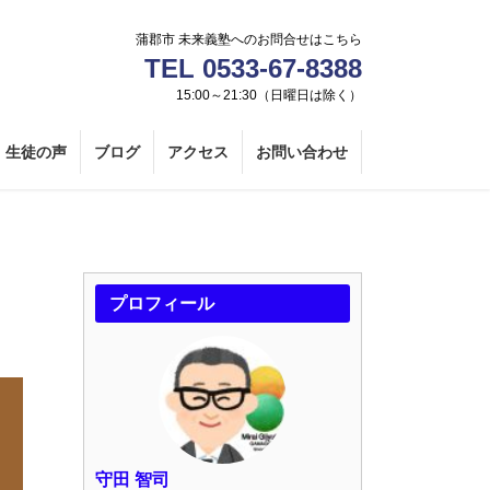
蒲郡市 未来義塾へのお問合せはこちら
TEL 0533-67-8388
15:00～21:30（日曜日は除く）
生徒の声
ブログ
アクセス
お問い合わせ
プロフィール
守田 智司