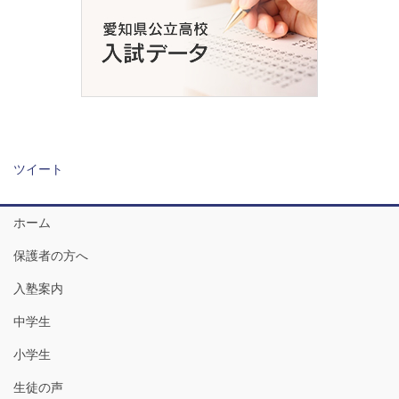
ツイート
ホーム
保護者の方へ
入塾案内
中学生
小学生
生徒の声