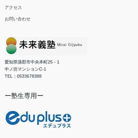
アクセス
お問い合わせ
愛知県蒲郡市中央本町25－1
中ノ坊マンションC-1
TEL：0533678388
ー塾生専用ー