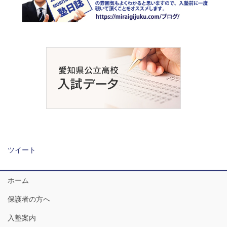
ツイート
ホーム
保護者の方へ
入塾案内