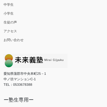
中学生
小学生
生徒の声
アクセス
お問い合わせ
愛知県蒲郡市中央本町25－1
中ノ坊マンションC-1
TEL：0533678388
ー塾生専用ー