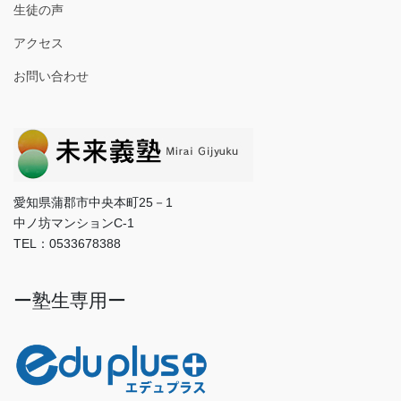
生徒の声
アクセス
お問い合わせ
愛知県蒲郡市中央本町25－1
中ノ坊マンションC-1
TEL：0533678388
ー塾生専用ー