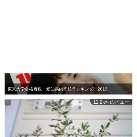
このカテゴリーの人気記事
15.5k件のビュー
東京大学合格者数 愛知県内高校ランキング 2019
11.2k件のビュー