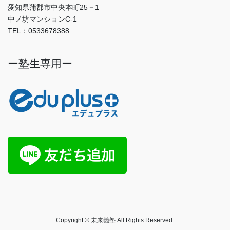
愛知県蒲郡市中央本町25－1
中ノ坊マンションC-1
TEL：0533678388
ー塾生専用ー
Copyright © 未来義塾 All Rights Reserved.