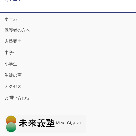
ツイート
ホーム
保護者の方へ
入塾案内
中学生
小学生
生徒の声
アクセス
お問い合わせ